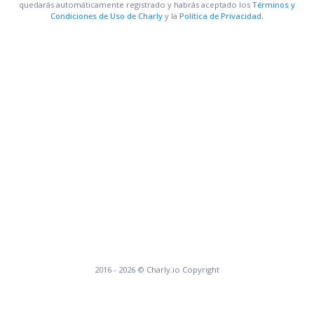
quedarás automáticamente registrado y habrás aceptado los
Términos y
Condiciones de Uso de Charly
y la
Política de Privacidad.
2016 -
2026
© Charly.io Copyright