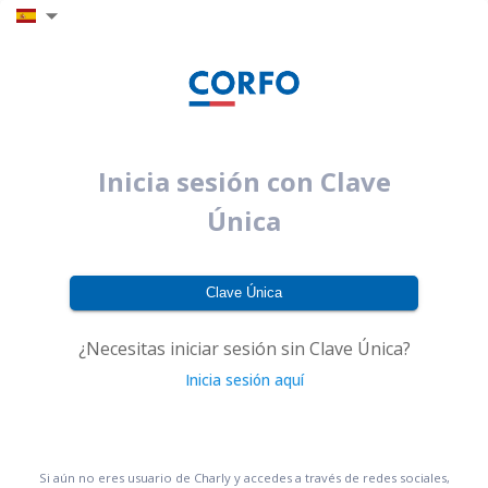
Inicia sesión con Clave
Única
Clave Única
¿Necesitas iniciar sesión sin Clave Única?
Inicia sesión aquí
Si aún no eres usuario de Charly y accedes a través de redes sociales,